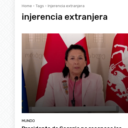
Home
Tags
Injerencia extranjera
injerencia extranjera
MUNDO