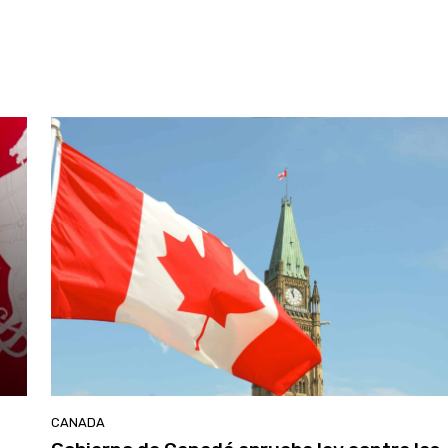
CANADA