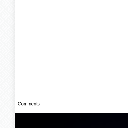
Comments