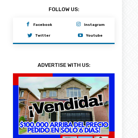
FOLLOW US:
Facebook
Instagram
Twitter
Youtube
ADVERTISE WITH US: