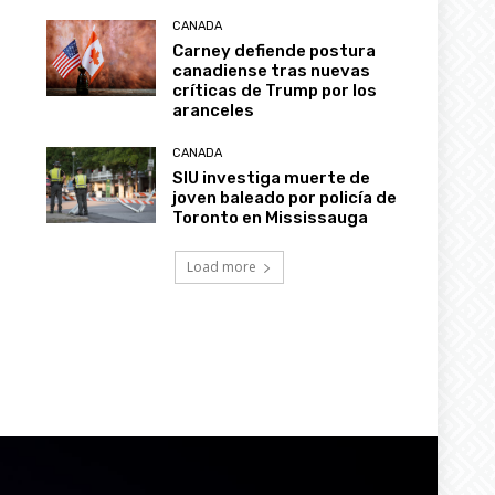
CANADA
Carney defiende postura
canadiense tras nuevas
críticas de Trump por los
aranceles
CANADA
SIU investiga muerte de
joven baleado por policía de
Toronto en Mississauga
Load more