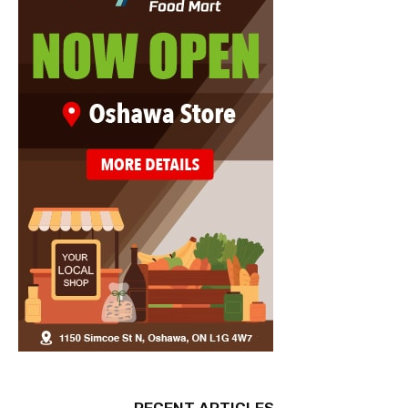
RECENT ARTICLES