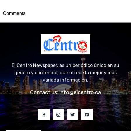
Comments
El Centro Newspaper, es un periódico único en su
género y contenido, que ofrece la mejor y más
variada información.
Contact us:
info@elcentro.ca