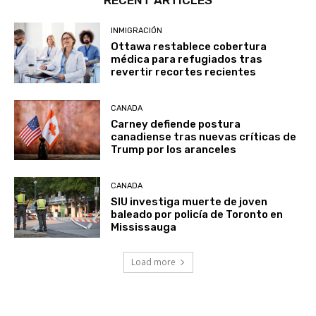
INMIGRACIÓN
Ottawa restablece cobertura
médica para refugiados tras
revertir recortes recientes
CANADA
Carney defiende postura
canadiense tras nuevas críticas de
Trump por los aranceles
CANADA
SIU investiga muerte de joven
baleado por policía de Toronto en
Mississauga
Load more