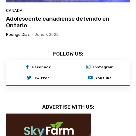
CANADA
Adolescente canadiense detenido en
Ontario
Rodrigo Díaz
-
June 7, 2022
FOLLOW US:
Facebook
Instagram
Twitter
Youtube
ADVERTISE WITH US: