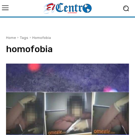
Home
Tags
Homofobia
homofobia