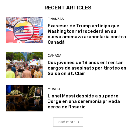
RECENT ARTICLES
FINANZAS
Exasesor de Trump anticipa que
Washington retrocederá en su
nueva amenaza arancelaria contra
Canadá
CANADA
Dos jóvenes de 18 años enfrentan
cargos de asesinato por tiroteo en
Salsa on St. Clair
MUNDO
Lionel Messi despide a su padre
Jorge en una ceremonia privada
cerca de Rosario
Load more