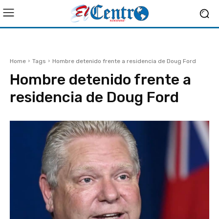
Home
Tags
Hombre detenido frente a residencia de Doug Ford
Hombre detenido frente a
residencia de Doug Ford