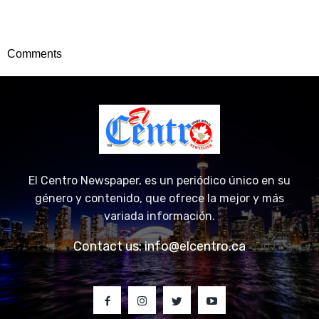
Comments
El Centro Newspaper, es un periódico único en su
género y contenido, que ofrece la mejor y más
variada información.
Contact us:
info@elcentro.ca