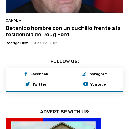
CANADA
Detenido hombre con un cuchillo frente a la
residencia de Doug Ford
Rodrigo Díaz
-
June 23, 2021
FOLLOW US:
Facebook
Instagram
Twitter
Youtube
ADVERTISE WITH US: