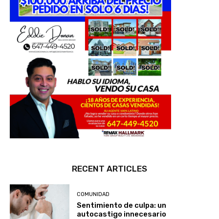
RECENT ARTICLES
COMUNIDAD
Sentimiento de culpa: un
autocastigo innecesario