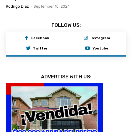
Rodrigo Díaz
-
September 10, 2024
FOLLOW US:
Facebook
Instagram
Twitter
Youtube
ADVERTISE WITH US: