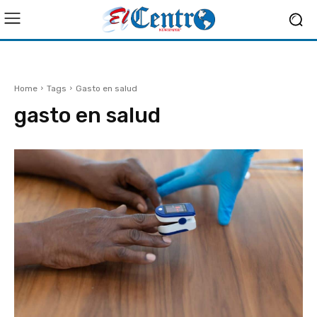
Home
Tags
Gasto en salud
gasto en salud