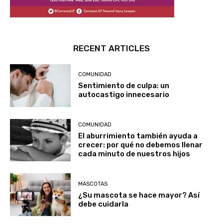
RECENT ARTICLES
COMUNIDAD
Sentimiento de culpa: un
autocastigo innecesario
COMUNIDAD
El aburrimiento también ayuda a
crecer: por qué no debemos llenar
cada minuto de nuestros hijos
MASCOTAS
¿Su mascota se hace mayor? Así
debe cuidarla