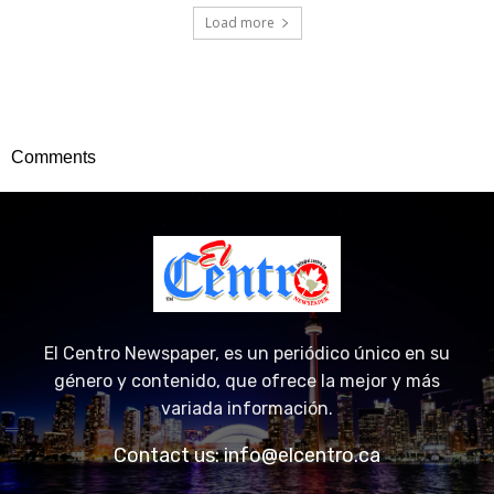
Load more
Comments
El Centro Newspaper, es un periódico único en su
género y contenido, que ofrece la mejor y más
variada información.
Contact us:
info@elcentro.ca