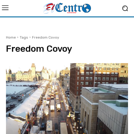
Home
Tags
Freedom Covoy
Freedom Covoy