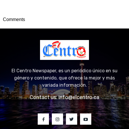
Comments
El Centro Newspaper, es un periódico único en su
género y contenido, que ofrece la mejor y más
variada información.
Contact us:
info@elcentro.ca