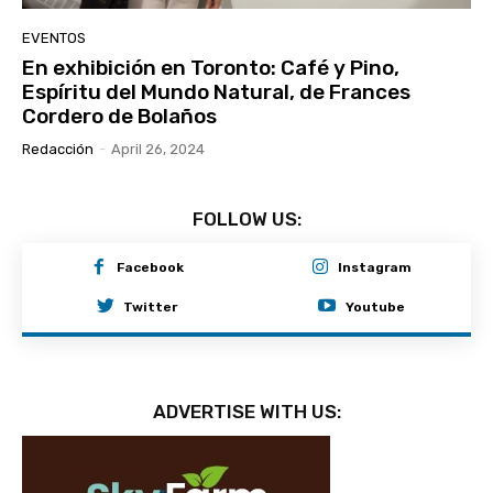
EVENTOS
En exhibición en Toronto: Café y Pino,
Espíritu del Mundo Natural, de Frances
Cordero de Bolaños
Redacción
-
April 26, 2024
FOLLOW US:
Facebook
Instagram
Twitter
Youtube
ADVERTISE WITH US: