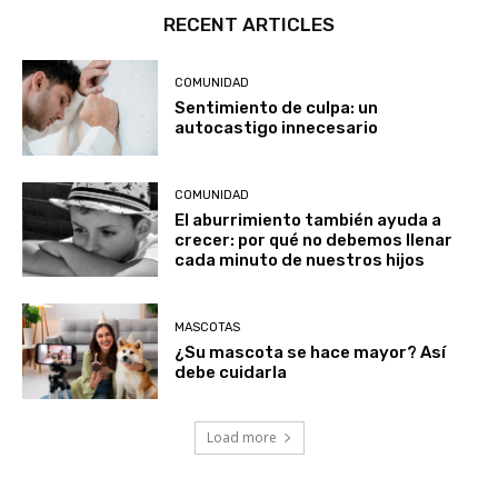
RECENT ARTICLES
COMUNIDAD
Sentimiento de culpa: un
autocastigo innecesario
COMUNIDAD
El aburrimiento también ayuda a
crecer: por qué no debemos llenar
cada minuto de nuestros hijos
MASCOTAS
¿Su mascota se hace mayor? Así
debe cuidarla
Load more