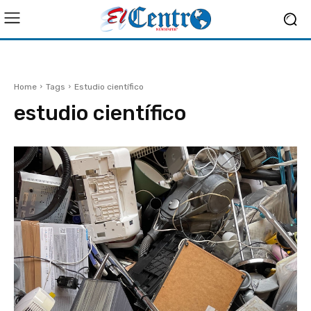
Home
Tags
Estudio científico
estudio científico