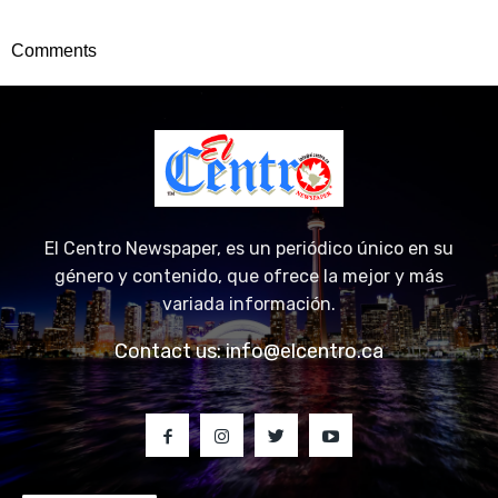
Comments
El Centro Newspaper, es un periódico único en su
género y contenido, que ofrece la mejor y más
variada información.
Contact us:
info@elcentro.ca