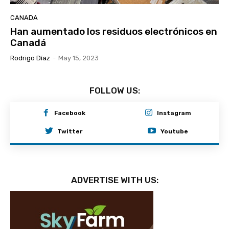
CANADA
Han aumentado los residuos electrónicos en
Canadá
Rodrigo Díaz
-
May 15, 2023
FOLLOW US:
Facebook
Instagram
Twitter
Youtube
ADVERTISE WITH US: