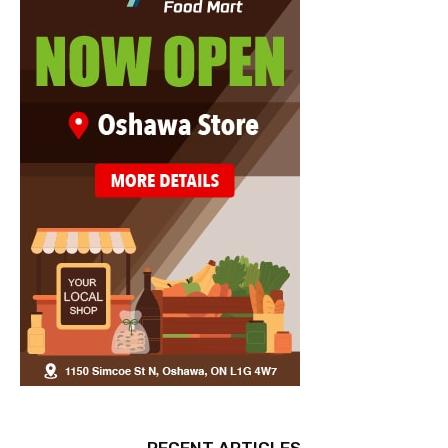
RECENT ARTICLES