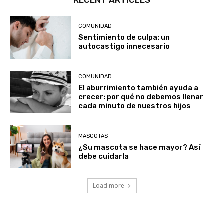
COMUNIDAD
Sentimiento de culpa: un
autocastigo innecesario
COMUNIDAD
El aburrimiento también ayuda a
crecer: por qué no debemos llenar
cada minuto de nuestros hijos
MASCOTAS
¿Su mascota se hace mayor? Así
debe cuidarla
Load more