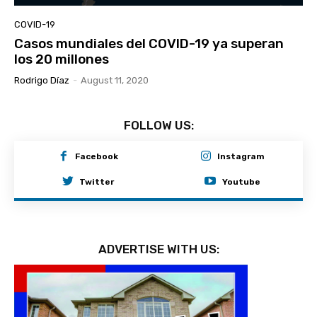
COVID-19
Casos mundiales del COVID-19 ya superan
los 20 millones
Rodrigo Díaz
-
August 11, 2020
FOLLOW US:
Facebook
Instagram
Twitter
Youtube
ADVERTISE WITH US: