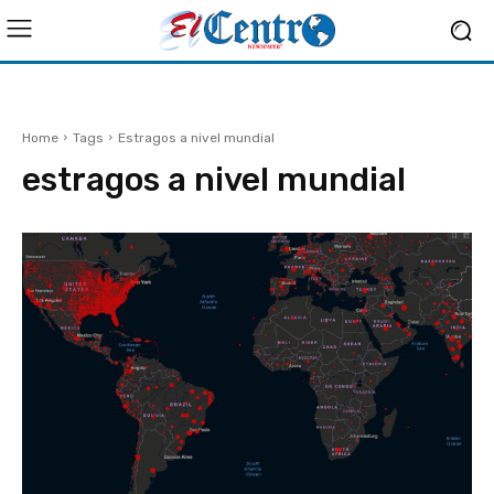
Home
Tags
Estragos a nivel mundial
estragos a nivel mundial