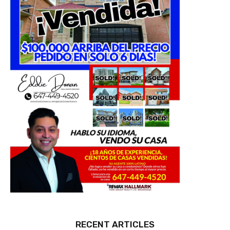
RECENT ARTICLES