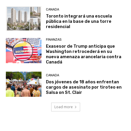
CANADA
Toronto integrará una escuela
pública en la base de una torre
residencial
FINANZAS
Exasesor de Trump anticipa que
Washington retrocederá en su
nueva amenaza arancelaria contra
Canadá
CANADA
Dos jóvenes de 18 años enfrentan
cargos de asesinato por tiroteo en
Salsa on St. Clair
Load more