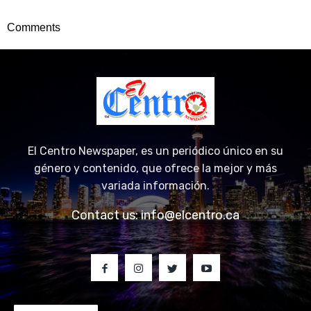
Comments
El Centro Newspaper, es un periódico único en su
género y contenido, que ofrece la mejor y más
variada información.
Contact us:
info@elcentro.ca