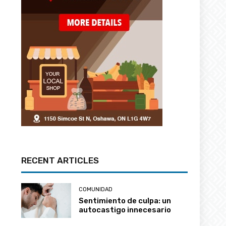
RECENT ARTICLES
COMUNIDAD
Sentimiento de culpa: un
autocastigo innecesario