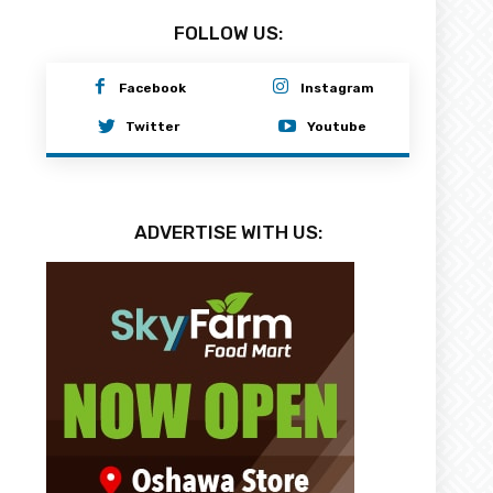
FOLLOW US:
Facebook
Instagram
Twitter
Youtube
ADVERTISE WITH US: