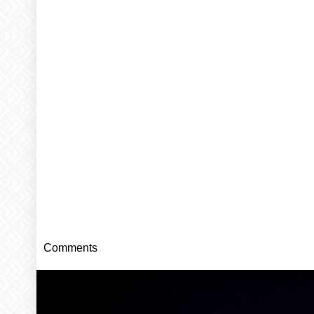
Comments