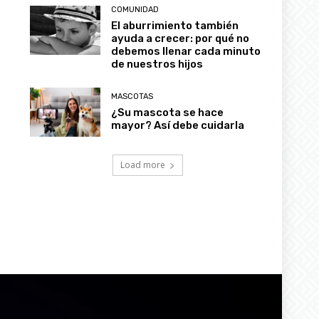
COMUNIDAD
El aburrimiento también
ayuda a crecer: por qué no
debemos llenar cada minuto
de nuestros hijos
MASCOTAS
¿Su mascota se hace
mayor? Así debe cuidarla
Load more