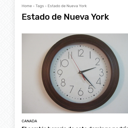
Home
Tags
Estado de Nueva York
Estado de Nueva York
CANADA