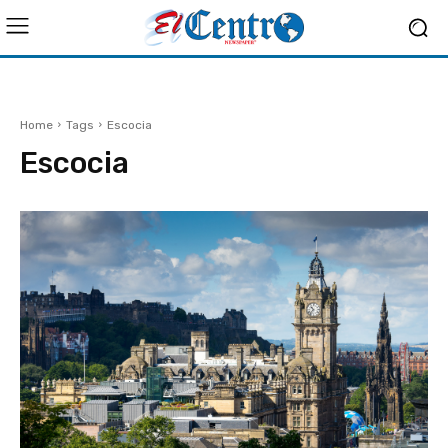
Home
Tags
Escocia
Escocia