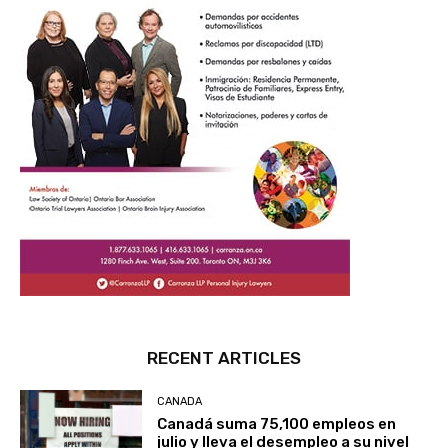
RECENT ARTICLES
CANADA
Canadá suma 75,100 empleos en
julio y lleva el desempleo a su nivel