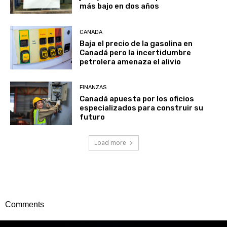
más bajo en dos años
CANADA
Baja el precio de la gasolina en
Canadá pero la incertidumbre
petrolera amenaza el alivio
FINANZAS
Canadá apuesta por los oficios
especializados para construir su
futuro
Load more
Comments