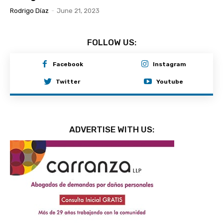
Rodrigo Díaz
-
June 21, 2023
FOLLOW US:
Facebook
Instagram
Twitter
Youtube
ADVERTISE WITH US: