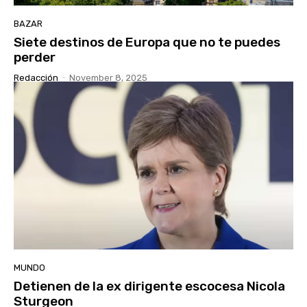
BAZAR
Siete destinos de Europa que no te puedes
perder
Redacción
-
November 8, 2025
MUNDO
Detienen de la ex dirigente escocesa Nicola
Sturgeon