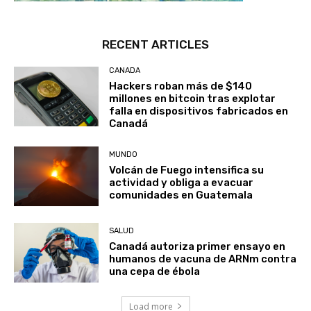
RECENT ARTICLES
CANADA
Hackers roban más de $140
millones en bitcoin tras explotar
falla en dispositivos fabricados en
Canadá
MUNDO
Volcán de Fuego intensifica su
actividad y obliga a evacuar
comunidades en Guatemala
SALUD
Canadá autoriza primer ensayo en
humanos de vacuna de ARNm contra
una cepa de ébola
Load more