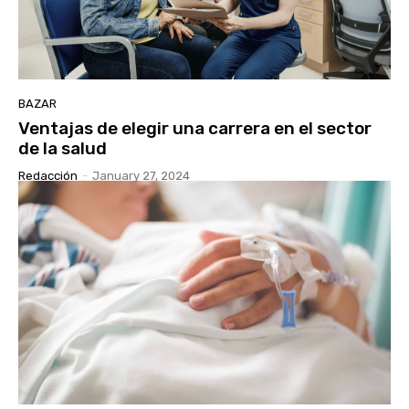
BAZAR
Ventajas de elegir una carrera en el sector
de la salud
Redacción
-
January 27, 2024