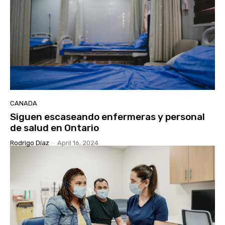
CANADA
Siguen escaseando enfermeras y personal
de salud en Ontario
Rodrigo Díaz
-
April 16, 2024