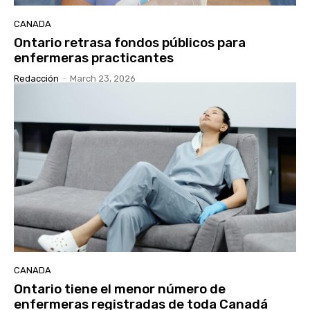
CANADA
Ontario retrasa fondos públicos para
enfermeras practicantes
Redacción
-
March 23, 2026
CANADA
Ontario tiene el menor número de
enfermeras registradas de toda Canadá