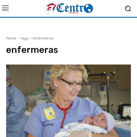
Home
Tags
Enfermeras
enfermeras