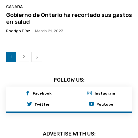
CANADA
Gobierno de Ontario ha recortado sus gastos
en salud
Rodrigo Díaz
-
March 21, 2023
1
2
FOLLOW US:
Facebook
Instagram
Twitter
Youtube
ADVERTISE WITH US: