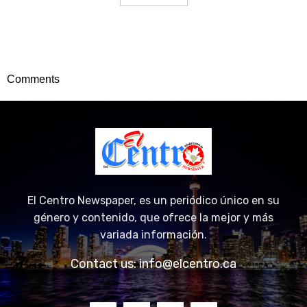
Comments
El Centro Newspaper, es un periódico único en su
género y contenido, que ofrece la mejor y más
variada información.
Contact us:
info@elcentro.ca