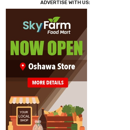
ADVERTISE WITH US: