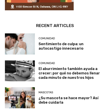
RECENT ARTICLES
COMUNIDAD
Sentimiento de culpa: un
autocastigo innecesario
COMUNIDAD
El aburrimiento también ayuda a
crecer: por qué no debemos llenar
cada minuto de nuestros hijos
MASCOTAS
¿Su mascota se hace mayor? Así
debe cuidarla