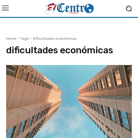
Home
Tags
Dificultades económicas
dificultades económicas