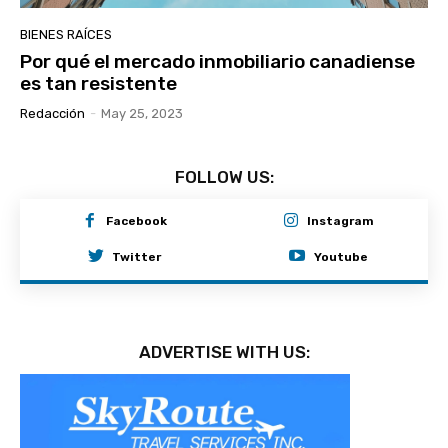
BIENES RAÍCES
Por qué el mercado inmobiliario canadiense
es tan resistente
Redacción
-
May 25, 2023
FOLLOW US:
Facebook
Instagram
Twitter
Youtube
ADVERTISE WITH US: