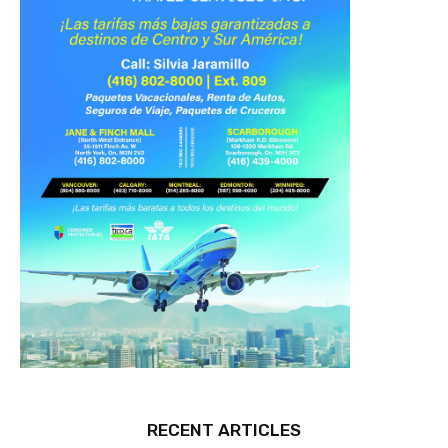
RECENT ARTICLES