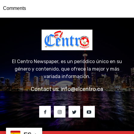
Comments
El Centro Newspaper, es un periódico único en su
género y contenido, que ofrece la mejor y más
variada información.
Contact us:
info@elcentro.ca