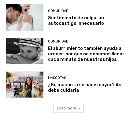
COMUNIDAD
Sentimiento de culpa: un
autocastigo innecesario
COMUNIDAD
El aburrimiento también ayuda a
crecer: por qué no debemos llenar
cada minuto de nuestros hijos
MASCOTAS
¿Su mascota se hace mayor? Así
debe cuidarla
Load more