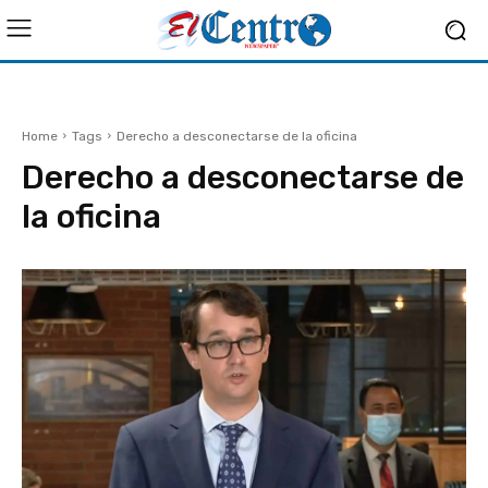
Home
Tags
Derecho a desconectarse de la oficina
Derecho a desconectarse de
la oficina