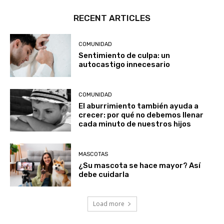
RECENT ARTICLES
COMUNIDAD
Sentimiento de culpa: un
autocastigo innecesario
COMUNIDAD
El aburrimiento también ayuda a
crecer: por qué no debemos llenar
cada minuto de nuestros hijos
MASCOTAS
¿Su mascota se hace mayor? Así
debe cuidarla
Load more