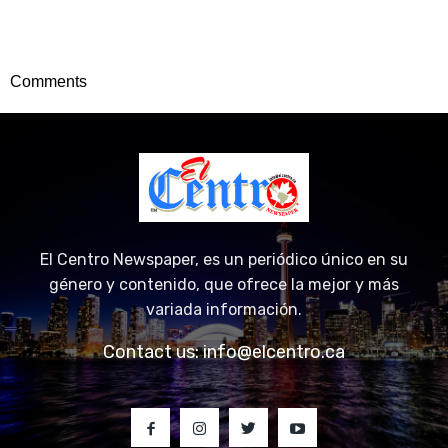
Comments
El Centro Newspaper, es un periódico único en su
género y contenido, que ofrece la mejor y más
variada información.
Contact us:
info@elcentro.ca