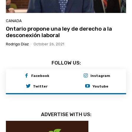
CANADA
Ontario propone una ley de derecho a la
desconexión laboral
Rodrigo Díaz
-
October 26, 2021
FOLLOW US:
Facebook
Instagram
Twitter
Youtube
ADVERTISE WITH US: