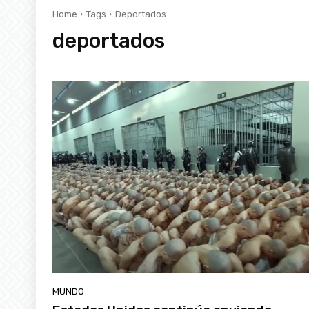
Home
Tags
Deportados
deportados
MUNDO