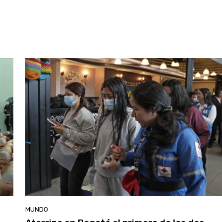
MUNDO