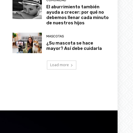
COMUNIDAD
El aburrimiento también
ayuda a crecer: por qué no
debemos llenar cada minuto
de nuestros hijos
MASCOTAS
¿Su mascota se hace
mayor? Así debe cuidarla
Load more