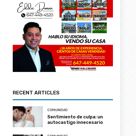
RECENT ARTICLES
COMUNIDAD
Sentimiento de culpa: un
autocastigo innecesario