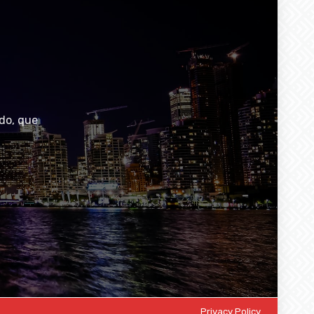
do, que
Privacy Policy