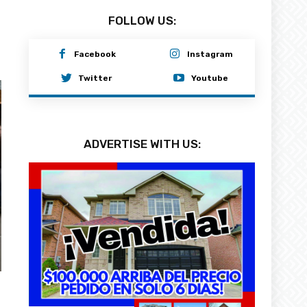
FOLLOW US:
Facebook
Instagram
Twitter
Youtube
ADVERTISE WITH US: