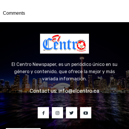
Comments
El Centro Newspaper, es un periódico único en su
género y contenido, que ofrece la mejor y más
variada información.
Contact us:
info@elcentro.ca