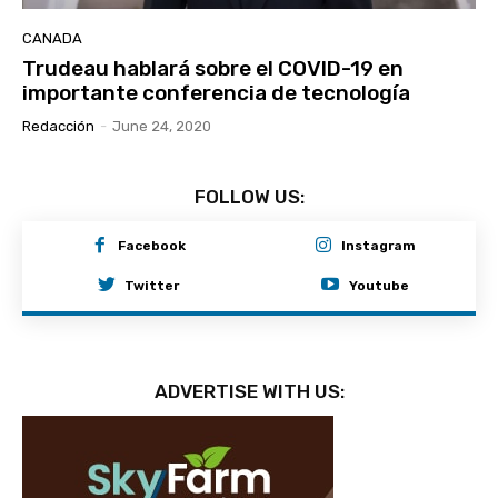
CANADA
Trudeau hablará sobre el COVID-19 en
importante conferencia de tecnología
Redacción
-
June 24, 2020
FOLLOW US:
Facebook
Instagram
Twitter
Youtube
ADVERTISE WITH US: