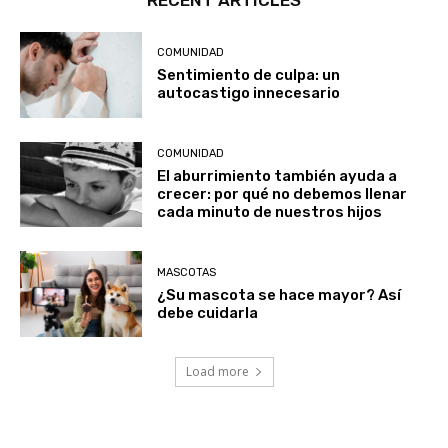
COMUNIDAD
Sentimiento de culpa: un
autocastigo innecesario
COMUNIDAD
El aburrimiento también ayuda a
crecer: por qué no debemos llenar
cada minuto de nuestros hijos
MASCOTAS
¿Su mascota se hace mayor? Así
debe cuidarla
Load more