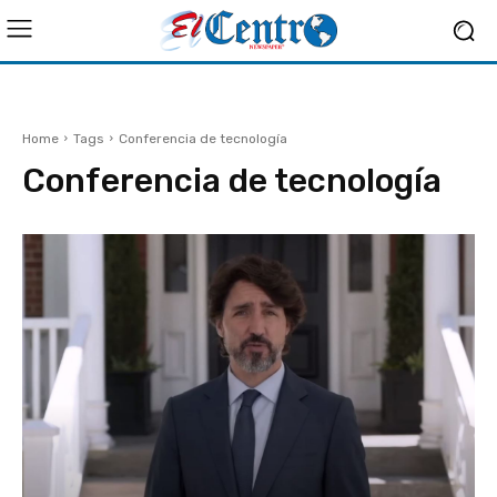
Home
Tags
Conferencia de tecnología
Conferencia de tecnología