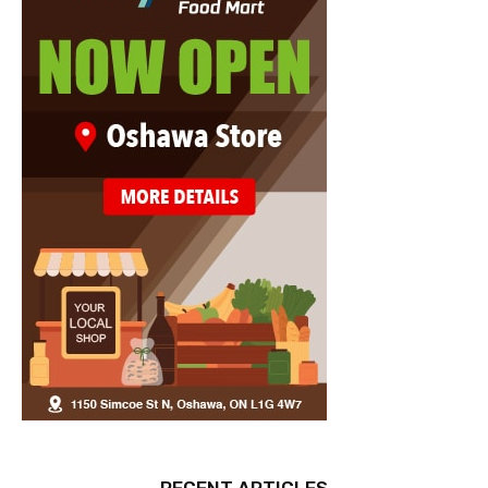
RECENT ARTICLES