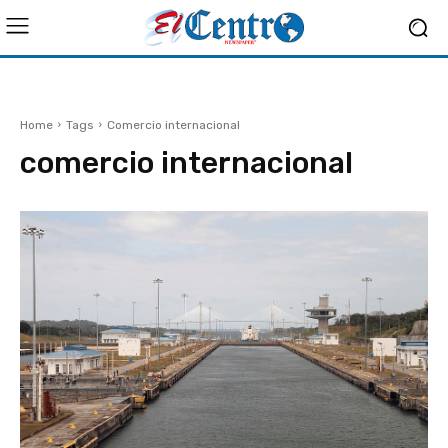
Home
Tags
Comercio internacional
comercio internacional