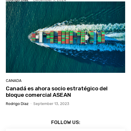
CANADA
Canadá es ahora socio estratégico del
bloque comercial ASEAN
Rodrigo Díaz
-
September 13, 2023
FOLLOW US: