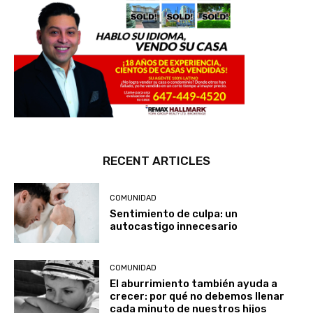
RECENT ARTICLES
COMUNIDAD
Sentimiento de culpa: un
autocastigo innecesario
COMUNIDAD
El aburrimiento también ayuda a
crecer: por qué no debemos llenar
cada minuto de nuestros hijos