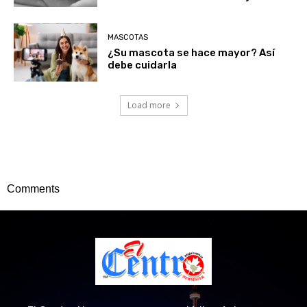
MASCOTAS
¿Su mascota se hace mayor? Así
debe cuidarla
Load more
Comments