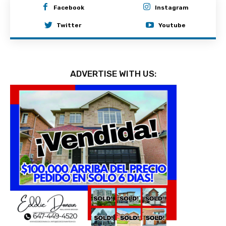
Facebook
Instagram
Twitter
Youtube
ADVERTISE WITH US: