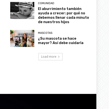
COMUNIDAD
El aburrimiento también
ayuda a crecer: por qué no
debemos llenar cada minuto
de nuestros hijos
MASCOTAS
¿Su mascota se hace
mayor? Así debe cuidarla
Load more