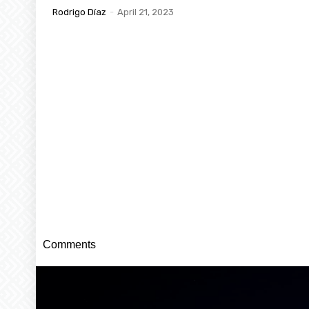
Rodrigo Díaz
-
April 21, 2023
Comments