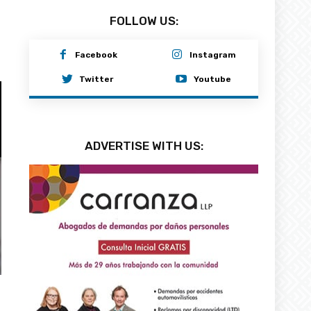
FOLLOW US:
Facebook
Instagram
Twitter
Youtube
ADVERTISE WITH US: