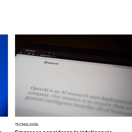
TECNOLOGÍA