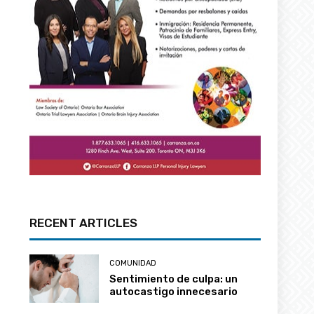
RECENT ARTICLES
COMUNIDAD
Sentimiento de culpa: un
autocastigo innecesario