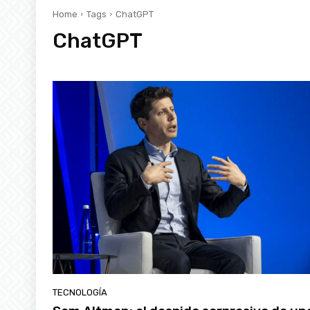
Home
Tags
ChatGPT
ChatGPT
TECNOLOGÍA