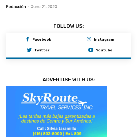
Redacción
-
June 21, 2020
FOLLOW US:
Facebook
Instagram
Twitter
Youtube
ADVERTISE WITH US: