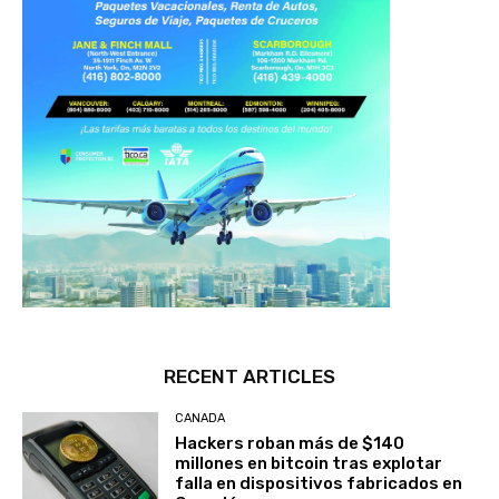
RECENT ARTICLES
CANADA
Hackers roban más de $140
millones en bitcoin tras explotar
falla en dispositivos fabricados en