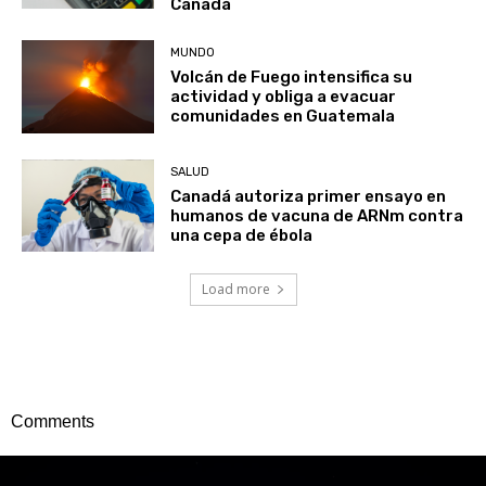
Canadá
MUNDO
Volcán de Fuego intensifica su
actividad y obliga a evacuar
comunidades en Guatemala
SALUD
Canadá autoriza primer ensayo en
humanos de vacuna de ARNm contra
una cepa de ébola
Load more
Comments