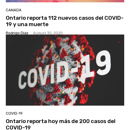
CANADA
Ontario reporta 112 nuevos casos del COVID-
19 y una muerte
Rodrigo Díaz
-
August 30, 2020
COVID-19
Ontario reporta hoy más de 200 casos del
COVID-19