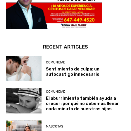
RECENT ARTICLES
COMUNIDAD
Sentimiento de culpa: un
autocastigo innecesario
COMUNIDAD
El aburrimiento también ayuda a
crecer: por qué no debemos llenar
cada minuto de nuestros hijos
MASCOTAS