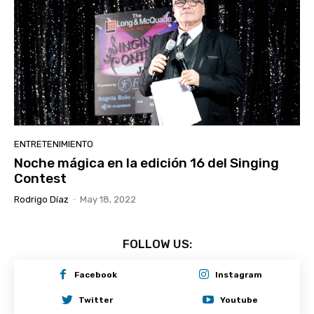
ENTRETENIMIENTO
Noche mágica en la edición 16 del Singing
Contest
Rodrigo Díaz
-
May 18, 2022
FOLLOW US:
Facebook
Instagram
Twitter
Youtube