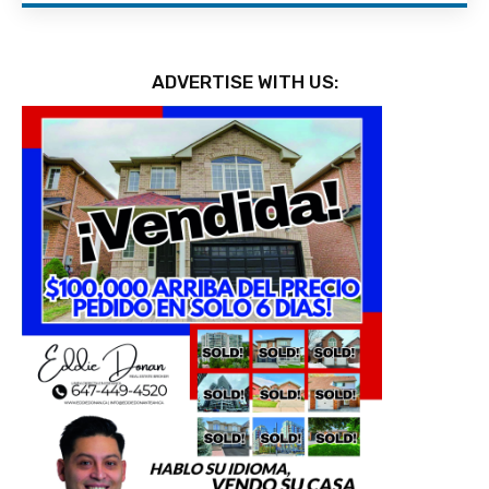
ADVERTISE WITH US: