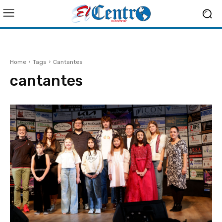
Home
Tags
Cantantes
cantantes