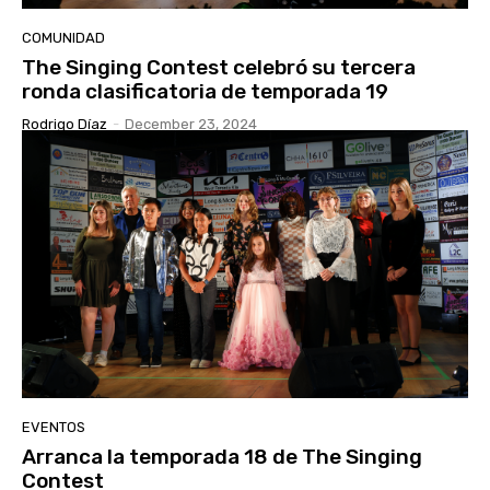
COMUNIDAD
The Singing Contest celebró su tercera
ronda clasificatoria de temporada 19
Rodrigo Díaz
-
December 23, 2024
EVENTOS
Arranca la temporada 18 de The Singing
Contest