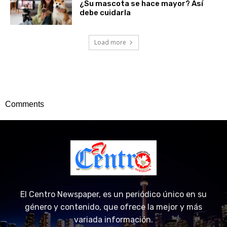
¿Su mascota se hace mayor? Así
debe cuidarla
Load more
Comments
El Centro Newspaper, es un periódico único en su
género y contenido, que ofrece la mejor y más
variada información.