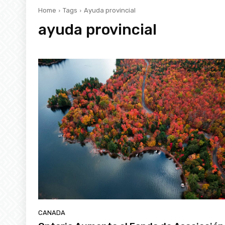
Home
Tags
Ayuda provincial
ayuda provincial
CANADA