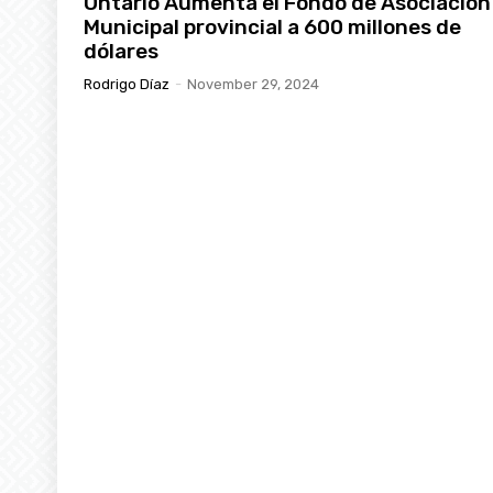
Ontario Aumenta el Fondo de Asociación
Municipal provincial a 600 millones de
dólares
Rodrigo Díaz
-
November 29, 2024