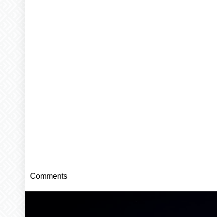
Comments