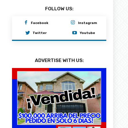
FOLLOW US:
Facebook
Instagram
Twitter
Youtube
ADVERTISE WITH US: