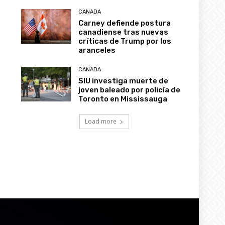
CANADA
Carney defiende postura
canadiense tras nuevas
críticas de Trump por los
aranceles
CANADA
SIU investiga muerte de
joven baleado por policía de
Toronto en Mississauga
Load more