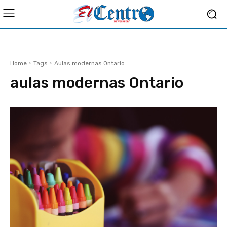
Home
Tags
Aulas modernas Ontario
aulas modernas Ontario