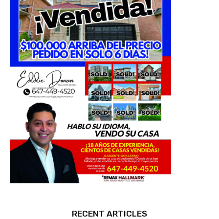
RECENT ARTICLES