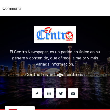
Comments
El Centro Newspaper, es un periódico único en su
género y contenido, que ofrece la mejor y más
variada información.
Contact us:
info@elcentro.ca