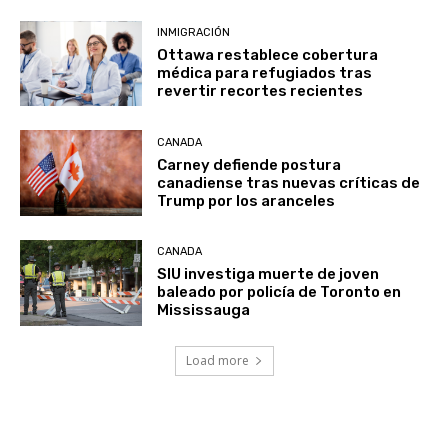
INMIGRACIÓN
Ottawa restablece cobertura
médica para refugiados tras
revertir recortes recientes
CANADA
Carney defiende postura
canadiense tras nuevas críticas de
Trump por los aranceles
CANADA
SIU investiga muerte de joven
baleado por policía de Toronto en
Mississauga
Load more