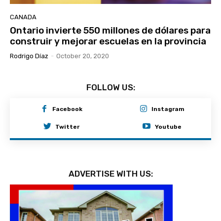
CANADA
Ontario invierte 550 millones de dólares para
construir y mejorar escuelas en la provincia
Rodrigo Díaz
-
October 20, 2020
FOLLOW US:
Facebook
Instagram
Twitter
Youtube
ADVERTISE WITH US: