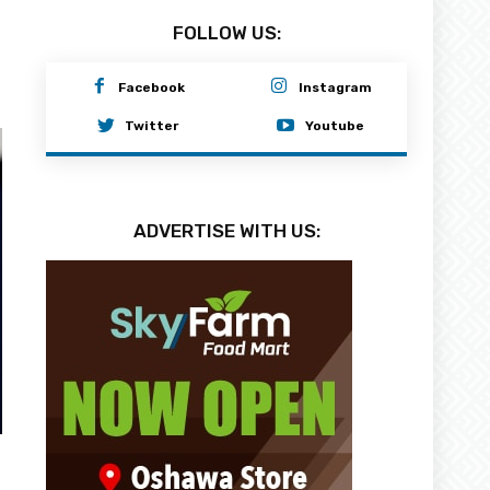
FOLLOW US:
Facebook
Instagram
Twitter
Youtube
ADVERTISE WITH US: