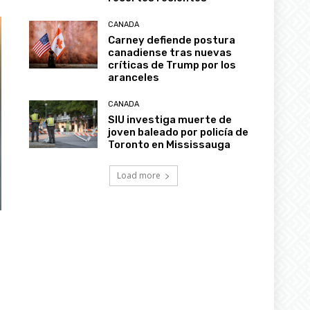
CANADA
Carney defiende postura
canadiense tras nuevas
críticas de Trump por los
aranceles
CANADA
SIU investiga muerte de
joven baleado por policía de
Toronto en Mississauga
Load more