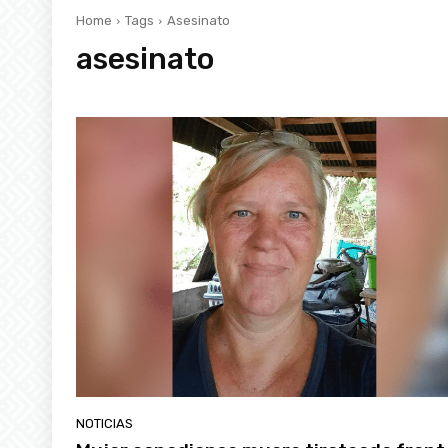
Home
Tags
Asesinato
asesinato
NOTICIAS