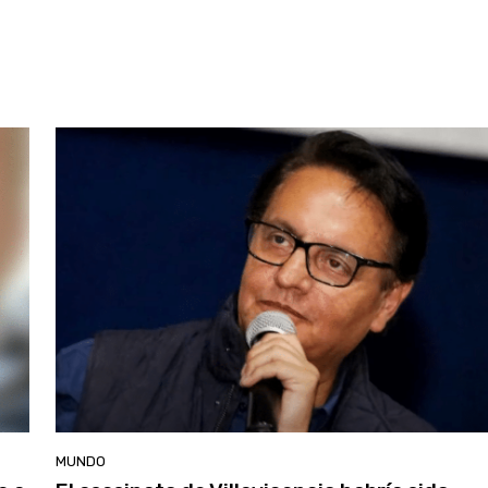
MUNDO