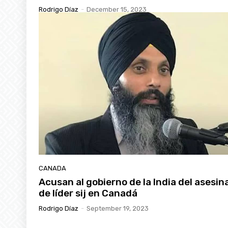
Rodrigo Díaz
-
December 15, 2023
CANADA
Acusan al gobierno de la India del asesin
de líder sij en Canadá
Rodrigo Díaz
-
September 19, 2023