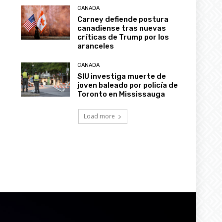
CANADA
Carney defiende postura
canadiense tras nuevas
críticas de Trump por los
aranceles
CANADA
SIU investiga muerte de
joven baleado por policía de
Toronto en Mississauga
Load more