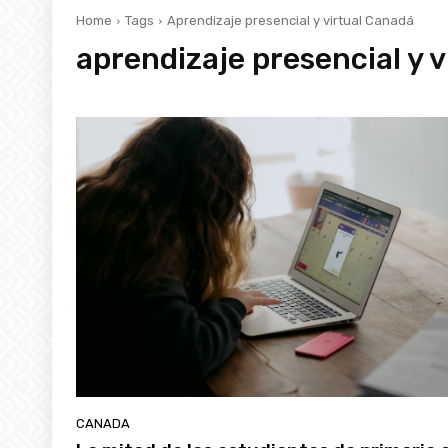
Home
Tags
Aprendizaje presencial y virtual Canadá
aprendizaje presencial y 
CANADA