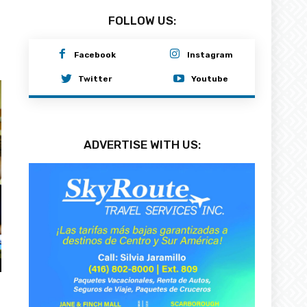
FOLLOW US:
Facebook
Instagram
Twitter
Youtube
ADVERTISE WITH US: