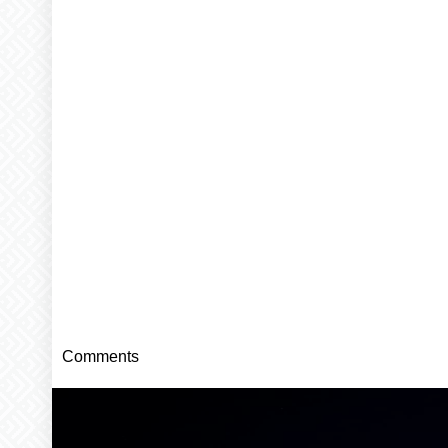
Comments