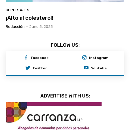
REPORTAJES
¡Alto al colesterol!
Redacción
-
June 5, 2025
FOLLOW US:
Facebook
Instagram
Twitter
Youtube
ADVERTISE WITH US: