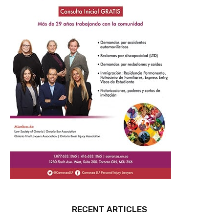
RECENT ARTICLES