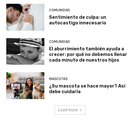
COMUNIDAD
Sentimiento de culpa: un
autocastigo innecesario
COMUNIDAD
El aburrimiento también ayuda a
crecer: por qué no debemos llenar
cada minuto de nuestros hijos
MASCOTAS
¿Su mascota se hace mayor? Así
debe cuidarla
Load more