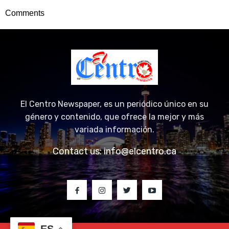
Comments
El Centro Newspaper, es un periódico único en su
género y contenido, que ofrece la mejor y más
variada información.
Contact us:
info@elcentro.ca
ES