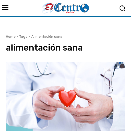
Home
Tags
Alimentación sana
alimentación sana