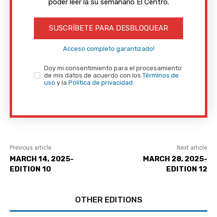
poder leer la su semanario El Centro.
SUSCRÍBETE PARA DESBLOQUEAR
Acceso completo garantizado!
Doy mi consentimiento para el procesamiento
de mis datos de acuerdo con los
Términos de
uso
y la
Política de privacidad
Previous article
Next article
MARCH 14, 2025-
MARCH 28, 2025-
EDITION 10
EDITION 12
OTHER EDITIONS