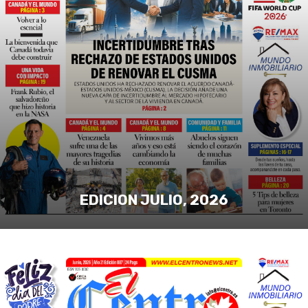
EDICION JULIO, 2026