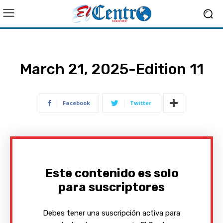
March 21, 2025-Edition 11
Facebook
Twitter
Este contenido es solo
para suscriptores
Debes tener una suscripción activa para