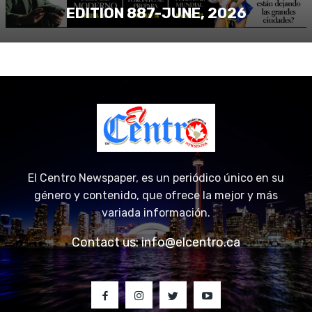
EDITION 887-JUNE, 2026
El Centro Newspaper, es un periódico único en su
género y contenido, que ofrece la mejor y más
variada información.
Contact us:
info@elcentro.ca