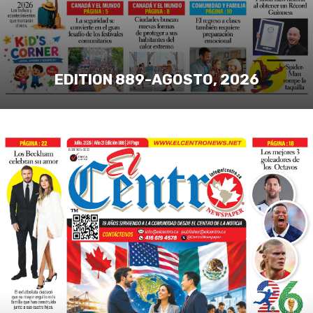
EDITION 889-AGOSTO, 2026