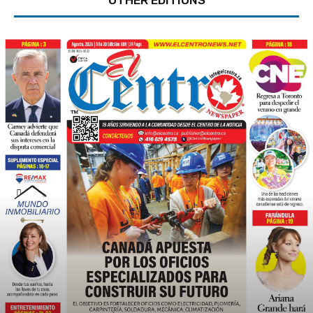
OTHER EDITIONS