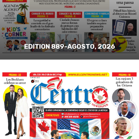
EDITION 889-AGOSTO, 2026