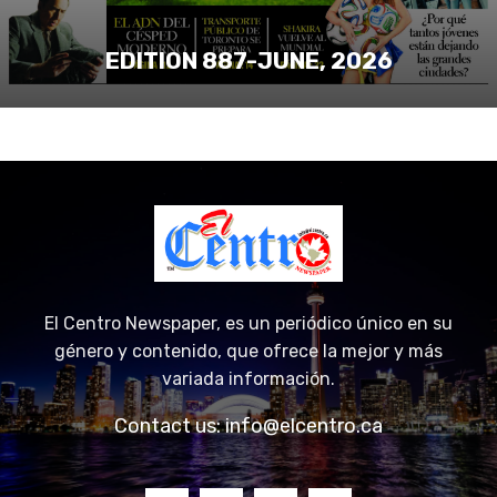
EDITION 887-JUNE, 2026
El Centro Newspaper, es un periódico único en su
género y contenido, que ofrece la mejor y más
variada información.
Contact us:
info@elcentro.ca