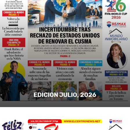
EDICION JULIO, 2026