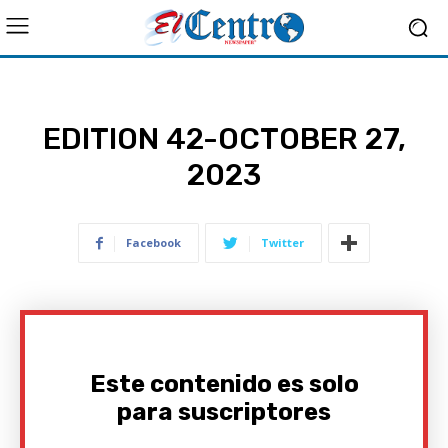
EDITION 42-OCTOBER 27,
2023
Facebook
Twitter
Este contenido es solo
para suscriptores