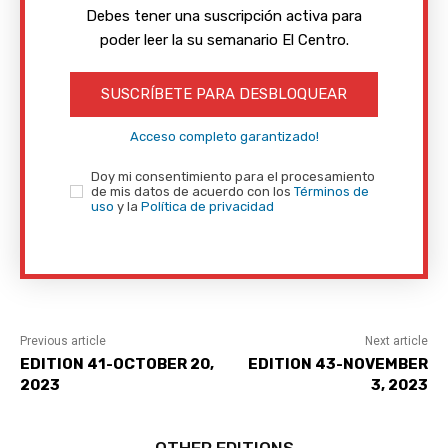
Debes tener una suscripción activa para
poder leer la su semanario El Centro.
SUSCRÍBETE PARA DESBLOQUEAR
Acceso completo garantizado!
Doy mi consentimiento para el procesamiento
de mis datos de acuerdo con los
Términos de
uso
y la
Política de privacidad
Previous article
Next article
EDITION 41-OCTOBER 20,
EDITION 43-NOVEMBER
2023
3, 2023