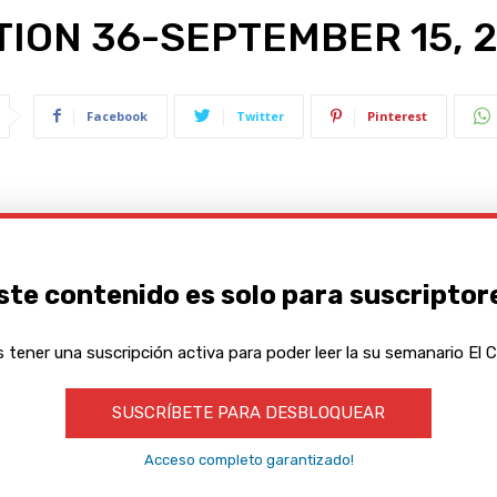
TION 36-SEPTEMBER 15, 
Facebook
Twitter
Pinterest
ste contenido es solo para suscriptor
 tener una suscripción activa para poder leer la su semanario El C
SUSCRÍBETE PARA DESBLOQUEAR
Acceso completo garantizado!