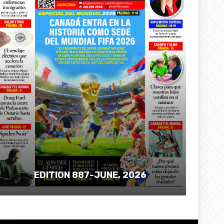
EDITION 887-JUNE, 2026