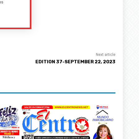
os
Next article
EDITION 37-SEPTEMBER 22, 2023