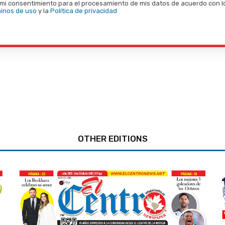
mi consentimiento para el procesamiento de mis datos de acuerdo con l
inos de uso
y la
Política de privacidad
OTHER EDITIONS