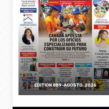
EDITION 889-AGOSTO, 2026