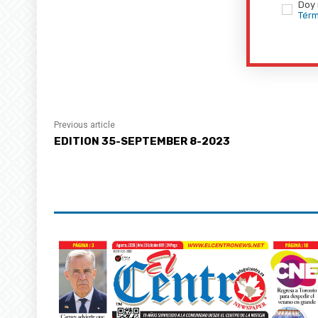
Doy 
Térm
Previous article
EDITION 35-SEPTEMBER 8-2023