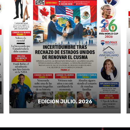
EDICION JULIO, 2026