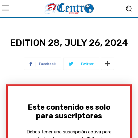
EDITION 28, JULY 26, 2024
Facebook
Twitter
Este contenido es solo
para suscriptores
Debes tener una suscripción activa para