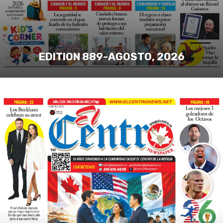
EDITION 889-AGOSTO, 2026