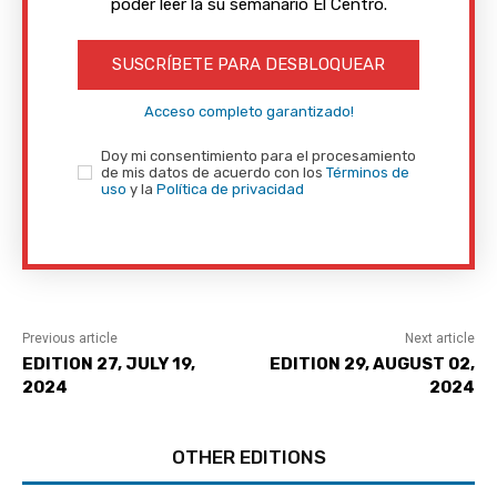
poder leer la su semanario El Centro.
SUSCRÍBETE PARA DESBLOQUEAR
Acceso completo garantizado!
Doy mi consentimiento para el procesamiento
de mis datos de acuerdo con los
Términos de
uso
y la
Política de privacidad
Previous article
Next article
EDITION 27, JULY 19,
EDITION 29, AUGUST 02,
2024
2024
OTHER EDITIONS