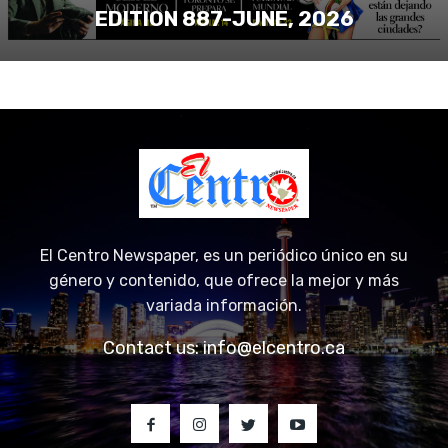
EDITION 887-JUNE, 2026
El Centro Newspaper, es un periódico único en su
género y contenido, que ofrece la mejor y más
variada información.
Contact us:
info@elcentro.ca