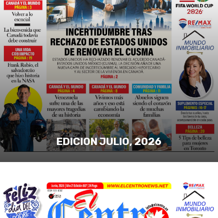
EDICION JULIO, 2026